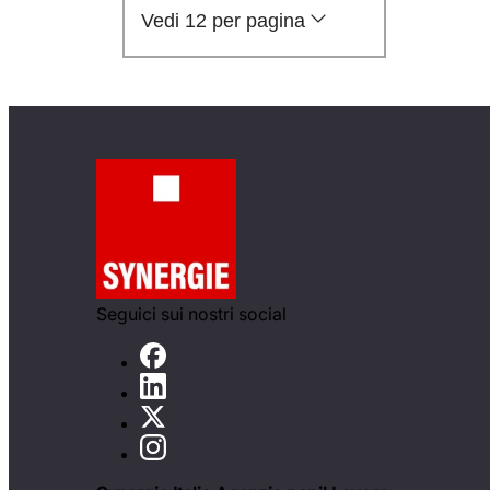
Vedi 12 per pagina
Seguici sui nostri social