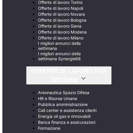
Offerte di lavoro Torino
Offerte di lavoro Napoli
Offerte di lavoro Novara
Offerte di lavoro Bologna
Offerte di lavoro Siena
Offerte di lavoro Modena
Offerte di lavoro Milano
I migliori annunci della
settimana
I migliori annunci della
settimana Synergie68
OFFERTE DI LAVORO PER
SETTORE
Areonautica Spazio Difesa
HR e Risorse Umane
Pubblica amministrazione
Call center e assistenza clienti
Energia oil gas e rinnovabili
Banca finanza e assicurazioni
Formazione