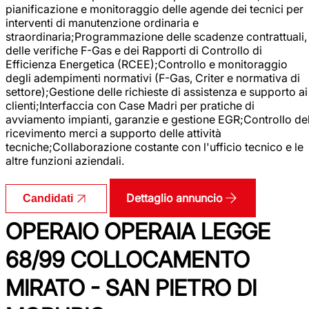
pianificazione e monitoraggio delle agende dei tecnici per
interventi di manutenzione ordinaria e
straordinaria;Programmazione delle scadenze contrattuali,
delle verifiche F-Gas e dei Rapporti di Controllo di
Efficienza Energetica (RCEE);Controllo e monitoraggio
degli adempimenti normativi (F-Gas, Criter e normativa di
settore);Gestione delle richieste di assistenza e supporto ai
clienti;Interfaccia con Case Madri per pratiche di
avviamento impianti, garanzie e gestione EGR;Controllo de
ricevimento merci a supporto delle attività
tecniche;Collaborazione costante con l'ufficio tecnico e le
altre funzioni aziendali.
Dettaglio annuncio
Candidati
OPERAIO OPERAIA LEGGE
68/99 COLLOCAMENTO
MIRATO - SAN PIETRO DI