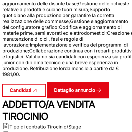
aggiornamento delle distinte base;Gestione delle richieste
relative a prodotti e cucine fuori misura;Supporto
quotidiano alla produzione per garantire la corretta
realizzazione delle commesse;Gestione e aggiornamento
del configuratore grafico;Codifica e aggiornamento di
materie prime, semilavorati ed elettrodomestici;Creazione 
manutenzione di cicli, fasi e regole di
lavorazione;Implementazione e verifica dei programmi di
produzione;Collaborazione continua con i reparti produttiv
e logistici. Valutiamo sia candidati con esperienza sia profil
junior con diploma tecnico e una breve esperienza in
produzione. Retribuzione lorda mensile a partire da €
1981,00.
Dettaglio annuncio
Candidati
ADDETTO/A VENDITA
TIROCINIO
Tipo di contratto
Tirocinio/Stage