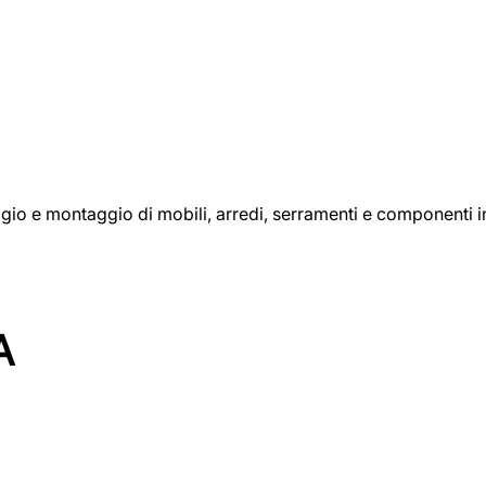
aggio e montaggio di mobili, arredi, serramenti e componenti i
A