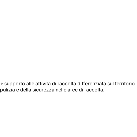
: supporto alle attività di raccolta differenziata sul territorio
ulizia e della sicurezza nelle aree di raccolta.