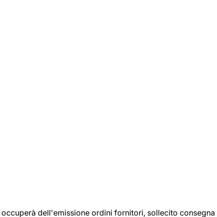
si occuperà dell'emissione ordini fornitori, sollecito consegna