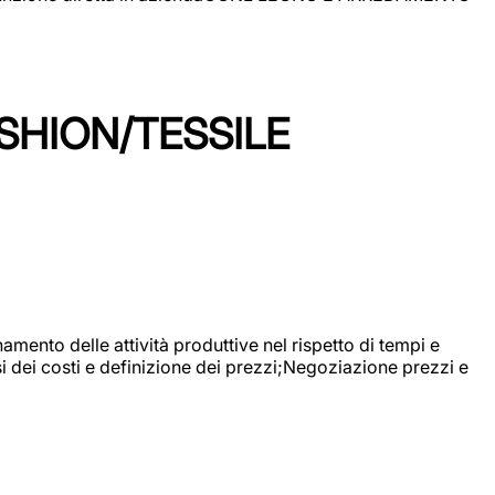
SHION/TESSILE
mento delle attività produttive nel rispetto di tempi e
si dei costi e definizione dei prezzi;Negoziazione prezzi e