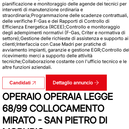
pianificazione e monitoraggio delle agende dei tecnici per
interventi di manutenzione ordinaria e
straordinaria;Programmazione delle scadenze contrattuali,
delle verifiche F-Gas e dei Rapporti di Controllo di
Efficienza Energetica (RCEE);Controllo e monitoraggio
degli adempimenti normativi (F-Gas, Criter e normativa di
settore);Gestione delle richieste di assistenza e supporto ai
clienti;Interfaccia con Case Madri per pratiche di
avviamento impianti, garanzie e gestione EGR;Controllo de
ricevimento merci a supporto delle attività
tecniche;Collaborazione costante con l'ufficio tecnico e le
altre funzioni aziendali.
Dettaglio annuncio
Candidati
OPERAIO OPERAIA LEGGE
68/99 COLLOCAMENTO
MIRATO - SAN PIETRO DI