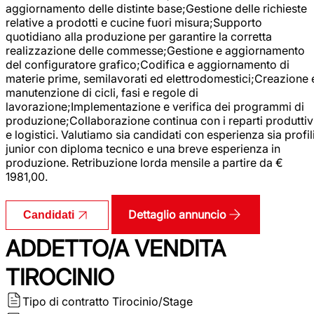
aggiornamento delle distinte base;Gestione delle richieste
relative a prodotti e cucine fuori misura;Supporto
quotidiano alla produzione per garantire la corretta
realizzazione delle commesse;Gestione e aggiornamento
del configuratore grafico;Codifica e aggiornamento di
materie prime, semilavorati ed elettrodomestici;Creazione 
manutenzione di cicli, fasi e regole di
lavorazione;Implementazione e verifica dei programmi di
produzione;Collaborazione continua con i reparti produttiv
e logistici. Valutiamo sia candidati con esperienza sia profil
junior con diploma tecnico e una breve esperienza in
produzione. Retribuzione lorda mensile a partire da €
1981,00.
Dettaglio annuncio
Candidati
ADDETTO/A VENDITA
TIROCINIO
Tipo di contratto
Tirocinio/Stage