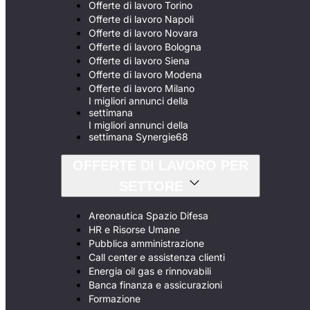
Offerte di lavoro Torino
Offerte di lavoro Napoli
Offerte di lavoro Novara
Offerte di lavoro Bologna
Offerte di lavoro Siena
Offerte di lavoro Modena
Offerte di lavoro Milano
I migliori annunci della
settimana
I migliori annunci della
settimana Synergie68
OFFERTE DI LAVORO PER
SETTORE
Areonautica Spazio Difesa
HR e Risorse Umane
Pubblica amministrazione
Call center e assistenza clienti
Energia oil gas e rinnovabili
Banca finanza e assicurazioni
Formazione