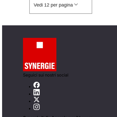
Vedi 12 per pagina
Seguici sui nostri social