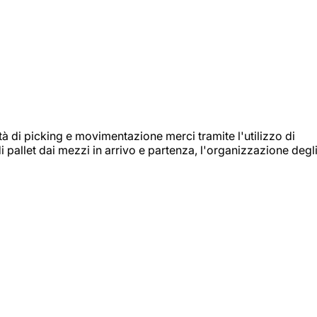
ità di picking e movimentazione merci tramite l'utilizzo di
i pallet dai mezzi in arrivo e partenza, l'organizzazione degl