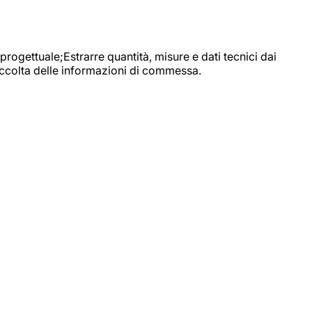
progettuale;Estrarre quantità, misure e dati tecnici dai
raccolta delle informazioni di commessa.