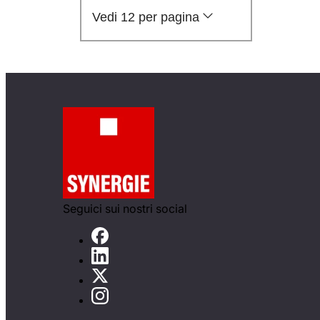
Vedi 12 per pagina
Seguici sui nostri social