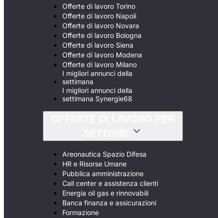
Offerte di lavoro Torino
Offerte di lavoro Napoli
Offerte di lavoro Novara
Offerte di lavoro Bologna
Offerte di lavoro Siena
Offerte di lavoro Modena
Offerte di lavoro Milano
I migliori annunci della
settimana
I migliori annunci della
settimana Synergie68
OFFERTE DI LAVORO PER
SETTORE
Areonautica Spazio Difesa
HR e Risorse Umane
Pubblica amministrazione
Call center e assistenza clienti
Energia oil gas e rinnovabili
Banca finanza e assicurazioni
Formazione