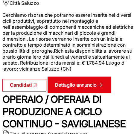
Città
Saluzzo
Cerchiamo risorse che potranno essere inserite nei diversi
cicli produttivi, soprattutto nel montaggio e
nell'assemblaggio di componenti meccaniche ed elettriche
per la produzione di macchinari di piccole e grandi
dimensioni. Le risorse verranno inserite con un iniziale
contratto a tempo determinato in somministrazione con
possibilità di proroghe.Richiesta disponibilità a lavorare su
orario giornaliero dal lunedì al venerdì e saltuariamente al
sabato. Retribuzione lorda mensile: € 1.784,94 Luogo di
lavoro: vicinanze Saluzzo (CN)
Dettaglio annuncio
Candidati
OPERAIO / OPERAIA DI
PRODUZIONE A CICLO
CONTINUO - SAVIGLIANESE