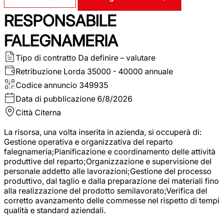
RESPONSABILE
FALEGNAMERIA
Tipo di contratto
Da definire – valutare
Retribuzione Lorda
35000 - 40000 annuale
Codice annuncio
349935
Data di pubblicazione
6/8/2026
Città
Citerna
La risorsa, una volta inserita in azienda, si occuperà di:
Gestione operativa e organizzativa del reparto
falegnameria;Pianificazione e coordinamento delle attività
produttive del reparto;Organizzazione e supervisione del
personale addetto alle lavorazioni;Gestione del processo
produttivo, dal taglio e dalla preparazione dei materiali fino
alla realizzazione del prodotto semilavorato;Verifica del
corretto avanzamento delle commesse nel rispetto di tempi
qualità e standard aziendali.