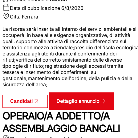
Data di pubblicazione
6/8/2026
Città
Ferrara
La risorsa sarà inserita all'interno dei servizi ambientali e si
occuperà, in base alle esigenze organizzative, di attività
quali: supporto alle attività di raccolta differenziata sul
territorio con mezzo aziendale;presidio dell'isola ecologic
e assistenza agli utenti durante il conferimento dei
rifiuti;verifica del corretto smistamento delle diverse
tipologie di rifiuto;registrazione degli accessi tramite
tessera e inserimento dei conferimenti su
gestionale;mantenimento dell'ordine, della pulizia e della
sicurezza dell'area;
Dettaglio annuncio
Candidati
OPERAIO/A ADDETTO/A
ASSEMBLAGGIO BANCALI