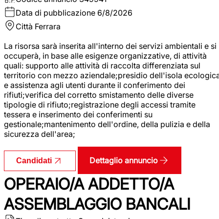
Data di pubblicazione
6/8/2026
Città
Ferrara
La risorsa sarà inserita all'interno dei servizi ambientali e si
occuperà, in base alle esigenze organizzative, di attività
quali: supporto alle attività di raccolta differenziata sul
territorio con mezzo aziendale;presidio dell'isola ecologic
e assistenza agli utenti durante il conferimento dei
rifiuti;verifica del corretto smistamento delle diverse
tipologie di rifiuto;registrazione degli accessi tramite
tessera e inserimento dei conferimenti su
gestionale;mantenimento dell'ordine, della pulizia e della
sicurezza dell'area;
Dettaglio annuncio
Candidati
OPERAIO/A ADDETTO/A
ASSEMBLAGGIO BANCALI