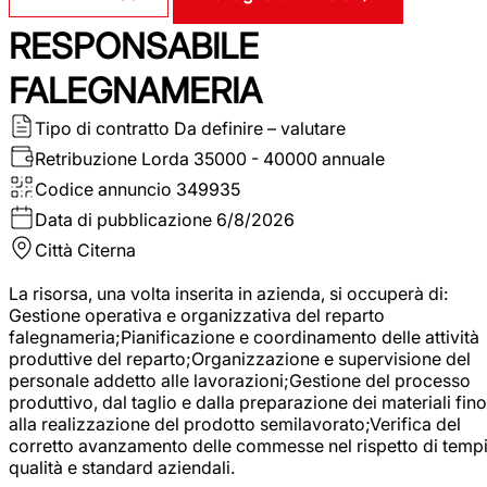
RESPONSABILE
FALEGNAMERIA
Tipo di contratto
Da definire – valutare
Retribuzione Lorda
35000 - 40000 annuale
Codice annuncio
349935
Data di pubblicazione
6/8/2026
Città
Citerna
La risorsa, una volta inserita in azienda, si occuperà di:
Gestione operativa e organizzativa del reparto
falegnameria;Pianificazione e coordinamento delle attività
produttive del reparto;Organizzazione e supervisione del
personale addetto alle lavorazioni;Gestione del processo
produttivo, dal taglio e dalla preparazione dei materiali fino
alla realizzazione del prodotto semilavorato;Verifica del
corretto avanzamento delle commesse nel rispetto di tempi
qualità e standard aziendali.