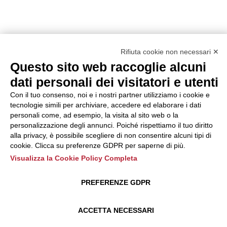
Rifiuta cookie non necessari ✕
Questo sito web raccoglie alcuni
dati personali dei visitatori e utenti
Con il tuo consenso, noi e i nostri partner utilizziamo i cookie e
tecnologie simili per archiviare, accedere ed elaborare i dati
personali come, ad esempio, la visita al sito web o la
personalizzazione degli annunci. Poiché rispettiamo il tuo diritto
alla privacy, è possibile scegliere di non consentire alcuni tipi di
cookie. Clicca su preferenze GDPR per saperne di più.
Visualizza la Cookie Policy Completa
PREFERENZE GDPR
ACCETTA NECESSARI