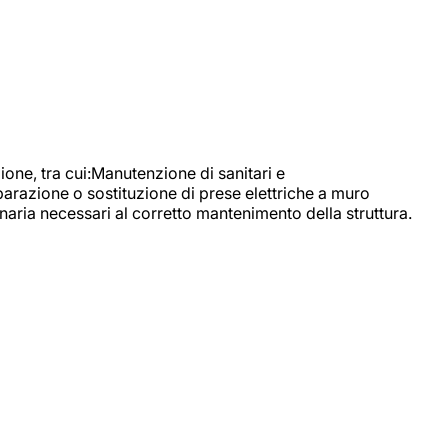
, tra cui:Manutenzione di sanitari e
parazione o sostituzione di prese elettriche a muro
naria necessari al corretto mantenimento della struttura.