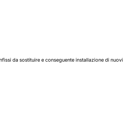
ssi da sostituire e conseguente installazione di nuovi