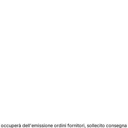
si occuperà dell'emissione ordini fornitori, sollecito consegna