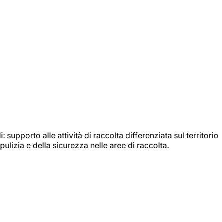
: supporto alle attività di raccolta differenziata sul territorio
ulizia e della sicurezza nelle aree di raccolta.