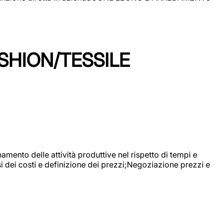
SHION/TESSILE
mento delle attività produttive nel rispetto di tempi e
si dei costi e definizione dei prezzi;Negoziazione prezzi e