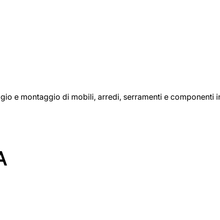
aggio e montaggio di mobili, arredi, serramenti e componenti i
A