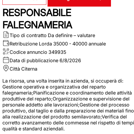
RESPONSABILE
FALEGNAMERIA
Tipo di contratto
Da definire – valutare
Retribuzione Lorda
35000 - 40000 annuale
Codice annuncio
349935
Data di pubblicazione
6/8/2026
Città
Citerna
La risorsa, una volta inserita in azienda, si occuperà di:
Gestione operativa e organizzativa del reparto
falegnameria;Pianificazione e coordinamento delle attività
produttive del reparto;Organizzazione e supervisione del
personale addetto alle lavorazioni;Gestione del processo
produttivo, dal taglio e dalla preparazione dei materiali fino
alla realizzazione del prodotto semilavorato;Verifica del
corretto avanzamento delle commesse nel rispetto di tempi
qualità e standard aziendali.