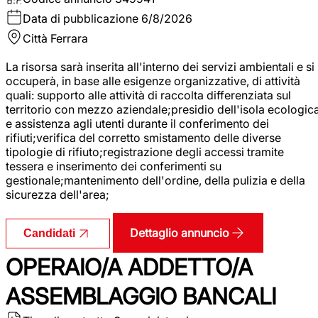
Data di pubblicazione
6/8/2026
Città
Ferrara
La risorsa sarà inserita all'interno dei servizi ambientali e si
occuperà, in base alle esigenze organizzative, di attività
quali: supporto alle attività di raccolta differenziata sul
territorio con mezzo aziendale;presidio dell'isola ecologic
e assistenza agli utenti durante il conferimento dei
rifiuti;verifica del corretto smistamento delle diverse
tipologie di rifiuto;registrazione degli accessi tramite
tessera e inserimento dei conferimenti su
gestionale;mantenimento dell'ordine, della pulizia e della
sicurezza dell'area;
Dettaglio annuncio
Candidati
OPERAIO/A ADDETTO/A
ASSEMBLAGGIO BANCALI