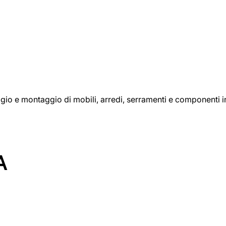
aggio e montaggio di mobili, arredi, serramenti e componenti i
A