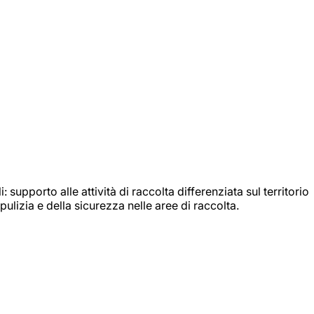
: supporto alle attività di raccolta differenziata sul territorio
ulizia e della sicurezza nelle aree di raccolta.