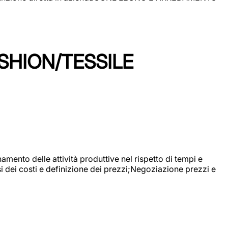
SHION/TESSILE
mento delle attività produttive nel rispetto di tempi e
si dei costi e definizione dei prezzi;Negoziazione prezzi e