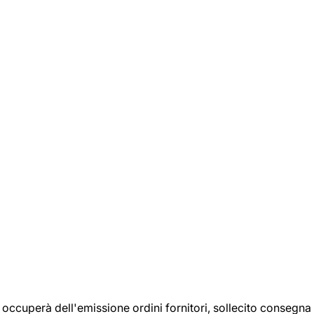
si occuperà dell'emissione ordini fornitori, sollecito consegna