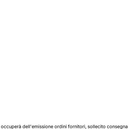
si occuperà dell'emissione ordini fornitori, sollecito consegna