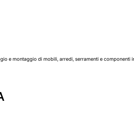
aggio e montaggio di mobili, arredi, serramenti e componenti i
A