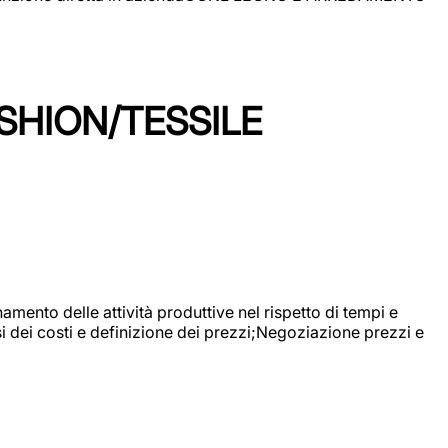
SHION/TESSILE
mento delle attività produttive nel rispetto di tempi e
si dei costi e definizione dei prezzi;Negoziazione prezzi e