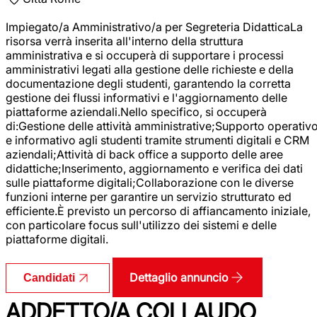
Impiegato/a Amministrativo/a per Segreteria DidatticaLa
risorsa verrà inserita all'interno della struttura
amministrativa e si occuperà di supportare i processi
amministrativi legati alla gestione delle richieste e della
documentazione degli studenti, garantendo la corretta
gestione dei flussi informativi e l'aggiornamento delle
piattaforme aziendali.Nello specifico, si occuperà
di:Gestione delle attività amministrative;Supporto operativ
e informativo agli studenti tramite strumenti digitali e CRM
aziendali;Attività di back office a supporto delle aree
didattiche;Inserimento, aggiornamento e verifica dei dati
sulle piattaforme digitali;Collaborazione con le diverse
funzioni interne per garantire un servizio strutturato ed
efficiente.È previsto un percorso di affiancamento iniziale,
con particolare focus sull'utilizzo dei sistemi e delle
piattaforme digitali.
Dettaglio annuncio
Candidati
ADDETTO/A COLLAUDO