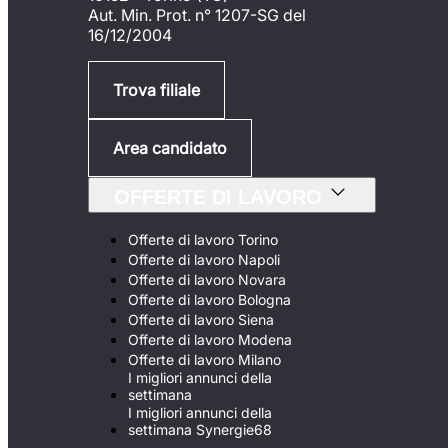
Aut. Min. Prot. n° 1207-SG del
16/12/2004
Trova filiale
Area candidato
OFFERTE DI LAVORO
Offerte di lavoro Torino
Offerte di lavoro Napoli
Offerte di lavoro Novara
Offerte di lavoro Bologna
Offerte di lavoro Siena
Offerte di lavoro Modena
Offerte di lavoro Milano
I migliori annunci della
settimana
I migliori annunci della
settimana Synergie68