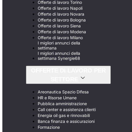
Offerte di lavoro Torino
Offerte di lavoro Napoli
Offerte di lavoro Novara
Offerte di lavoro Bologna
Offerte di lavoro Siena
Offerte di lavoro Modena
Offerte di lavoro Milano
I migliori annunci della
settimana
I migliori annunci della
settimana Synergie68
OFFERTE DI LAVORO PER
SETTORE
Areonautica Spazio Difesa
HR e Risorse Umane
Pubblica amministrazione
Call center e assistenza clienti
Energia oil gas e rinnovabili
Banca finanza e assicurazioni
Formazione