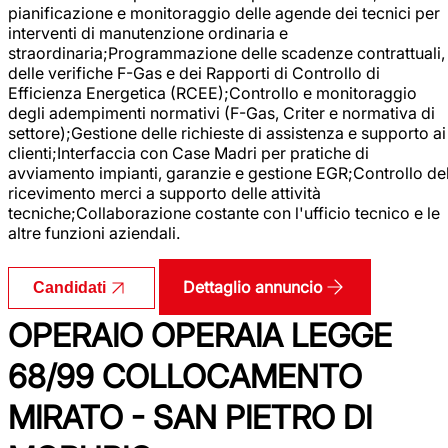
pianificazione e monitoraggio delle agende dei tecnici per
interventi di manutenzione ordinaria e
straordinaria;Programmazione delle scadenze contrattuali,
delle verifiche F-Gas e dei Rapporti di Controllo di
Efficienza Energetica (RCEE);Controllo e monitoraggio
degli adempimenti normativi (F-Gas, Criter e normativa di
settore);Gestione delle richieste di assistenza e supporto ai
clienti;Interfaccia con Case Madri per pratiche di
avviamento impianti, garanzie e gestione EGR;Controllo de
ricevimento merci a supporto delle attività
tecniche;Collaborazione costante con l'ufficio tecnico e le
altre funzioni aziendali.
Dettaglio annuncio
Candidati
OPERAIO OPERAIA LEGGE
68/99 COLLOCAMENTO
MIRATO - SAN PIETRO DI