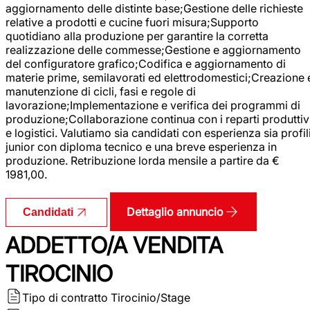
aggiornamento delle distinte base;Gestione delle richieste
relative a prodotti e cucine fuori misura;Supporto
quotidiano alla produzione per garantire la corretta
realizzazione delle commesse;Gestione e aggiornamento
del configuratore grafico;Codifica e aggiornamento di
materie prime, semilavorati ed elettrodomestici;Creazione 
manutenzione di cicli, fasi e regole di
lavorazione;Implementazione e verifica dei programmi di
produzione;Collaborazione continua con i reparti produttiv
e logistici. Valutiamo sia candidati con esperienza sia profil
junior con diploma tecnico e una breve esperienza in
produzione. Retribuzione lorda mensile a partire da €
1981,00.
Dettaglio annuncio
Candidati
ADDETTO/A VENDITA
TIROCINIO
Tipo di contratto
Tirocinio/Stage