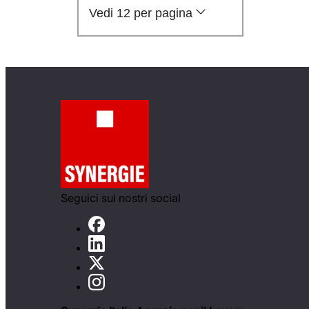
Vedi 12 per pagina
Seguici sui nostri social