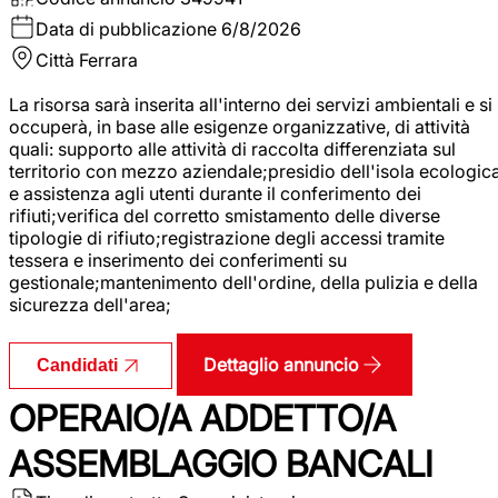
Data di pubblicazione
6/8/2026
Città
Ferrara
La risorsa sarà inserita all'interno dei servizi ambientali e si
occuperà, in base alle esigenze organizzative, di attività
quali: supporto alle attività di raccolta differenziata sul
territorio con mezzo aziendale;presidio dell'isola ecologic
e assistenza agli utenti durante il conferimento dei
rifiuti;verifica del corretto smistamento delle diverse
tipologie di rifiuto;registrazione degli accessi tramite
tessera e inserimento dei conferimenti su
gestionale;mantenimento dell'ordine, della pulizia e della
sicurezza dell'area;
Dettaglio annuncio
Candidati
OPERAIO/A ADDETTO/A
ASSEMBLAGGIO BANCALI