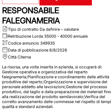
RESPONSABILE
FALEGNAMERIA
Tipo di contratto
Da definire – valutare
Retribuzione Lorda
35000 - 40000 annuale
Codice annuncio
349935
Data di pubblicazione
6/8/2026
Città
Citerna
La risorsa, una volta inserita in azienda, si occuperà di:
Gestione operativa e organizzativa del reparto
falegnameria;Pianificazione e coordinamento delle attività
produttive del reparto;Organizzazione e supervisione del
personale addetto alle lavorazioni;Gestione del processo
produttivo, dal taglio e dalla preparazione dei materiali fino
alla realizzazione del prodotto semilavorato;Verifica del
corretto avanzamento delle commesse nel rispetto di tempi
qualità e standard aziendali.