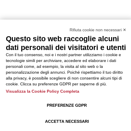
Rifiuta cookie non necessari ✕
Questo sito web raccoglie alcuni
dati personali dei visitatori e utenti
Con il tuo consenso, noi e i nostri partner utilizziamo i cookie e
tecnologie simili per archiviare, accedere ed elaborare i dati
personali come, ad esempio, la visita al sito web o la
personalizzazione degli annunci. Poiché rispettiamo il tuo diritto
alla privacy, è possibile scegliere di non consentire alcuni tipi di
cookie. Clicca su preferenze GDPR per saperne di più.
Visualizza la Cookie Policy Completa
PREFERENZE GDPR
ACCETTA NECESSARI