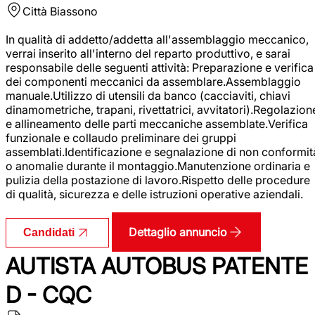
Città
Biassono
In qualità di addetto/addetta all'assemblaggio meccanico,
verrai inserito all'interno del reparto produttivo, e sarai
responsabile delle seguenti attività: Preparazione e verifica
dei componenti meccanici da assemblare.Assemblaggio
manuale.Utilizzo di utensili da banco (cacciaviti, chiavi
dinamometriche, trapani, rivettatrici, avvitatori).Regolazion
e allineamento delle parti meccaniche assemblate.Verifica
funzionale e collaudo preliminare dei gruppi
assemblati.Identificazione e segnalazione di non conformit
o anomalie durante il montaggio.Manutenzione ordinaria e
pulizia della postazione di lavoro.Rispetto delle procedure
di qualità, sicurezza e delle istruzioni operative aziendali.
Dettaglio annuncio
Candidati
AUTISTA AUTOBUS PATENTE
D - CQC