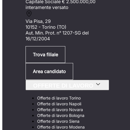
Capitale Sociale €
2.500.000,00
interamente versato
Via Pisa, 29
10152 - Torino (TO)
Aut. Min. Prot. n° 1207-SG del
16/12/2004
Trova filiale
Area candidato
OFFERTE DI LAVORO
Offerte di lavoro Torino
Offerte di lavoro Napoli
Offerte di lavoro Novara
Offerte di lavoro Bologna
Offerte di lavoro Siena
Offerte di lavoro Modena