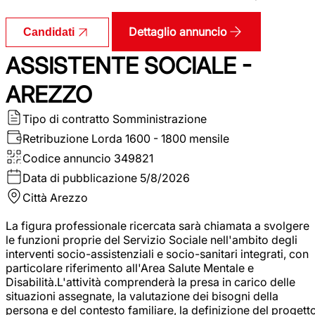
Dettaglio annuncio
Candidati
ASSISTENTE SOCIALE -
AREZZO
Tipo di contratto
Somministrazione
Retribuzione Lorda
1600 - 1800 mensile
Codice annuncio
349821
Data di pubblicazione
5/8/2026
Città
Arezzo
La figura professionale ricercata sarà chiamata a svolgere
le funzioni proprie del Servizio Sociale nell'ambito degli
interventi socio-assistenziali e socio-sanitari integrati, con
particolare riferimento all'Area Salute Mentale e
Disabilità.L'attività comprenderà la presa in carico delle
situazioni assegnate, la valutazione dei bisogni della
persona e del contesto familiare, la definizione del progett