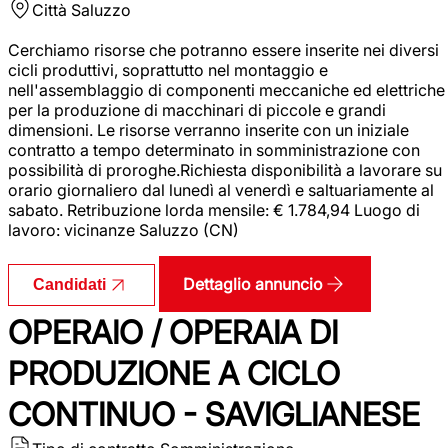
Città
Saluzzo
Cerchiamo risorse che potranno essere inserite nei diversi
cicli produttivi, soprattutto nel montaggio e
nell'assemblaggio di componenti meccaniche ed elettriche
per la produzione di macchinari di piccole e grandi
dimensioni. Le risorse verranno inserite con un iniziale
contratto a tempo determinato in somministrazione con
possibilità di proroghe.Richiesta disponibilità a lavorare su
orario giornaliero dal lunedì al venerdì e saltuariamente al
sabato. Retribuzione lorda mensile: € 1.784,94 Luogo di
lavoro: vicinanze Saluzzo (CN)
Dettaglio annuncio
Candidati
OPERAIO / OPERAIA DI
PRODUZIONE A CICLO
CONTINUO - SAVIGLIANESE