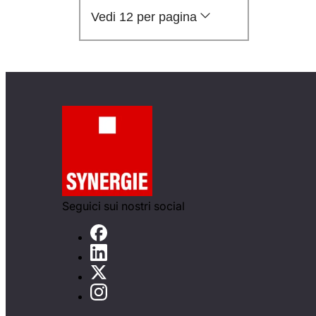
Vedi 12 per pagina
Seguici sui nostri social