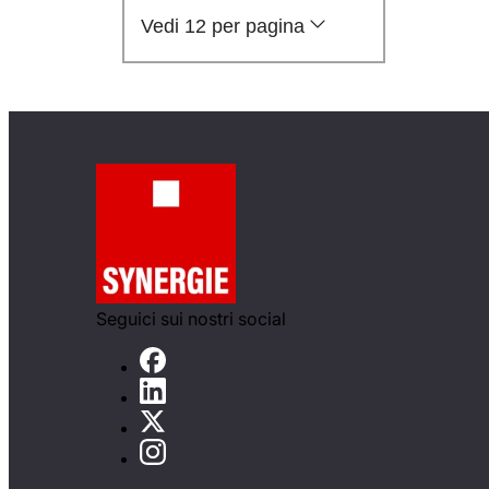
Vedi 12 per pagina
Seguici sui nostri social