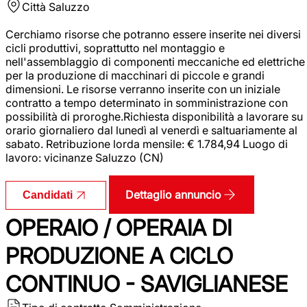
Città
Saluzzo
Cerchiamo risorse che potranno essere inserite nei diversi
cicli produttivi, soprattutto nel montaggio e
nell'assemblaggio di componenti meccaniche ed elettriche
per la produzione di macchinari di piccole e grandi
dimensioni. Le risorse verranno inserite con un iniziale
contratto a tempo determinato in somministrazione con
possibilità di proroghe.Richiesta disponibilità a lavorare su
orario giornaliero dal lunedì al venerdì e saltuariamente al
sabato. Retribuzione lorda mensile: € 1.784,94 Luogo di
lavoro: vicinanze Saluzzo (CN)
Dettaglio annuncio
Candidati
OPERAIO / OPERAIA DI
PRODUZIONE A CICLO
CONTINUO - SAVIGLIANESE