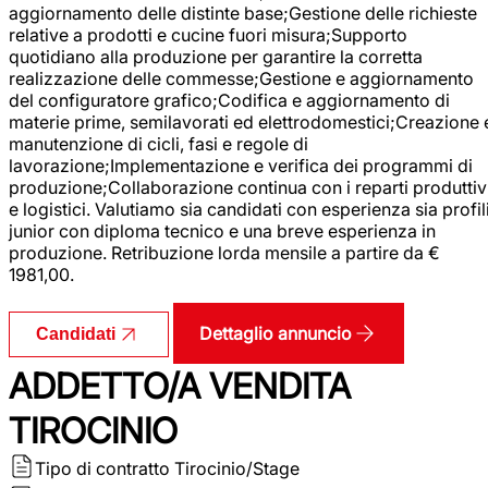
aggiornamento delle distinte base;Gestione delle richieste
relative a prodotti e cucine fuori misura;Supporto
quotidiano alla produzione per garantire la corretta
realizzazione delle commesse;Gestione e aggiornamento
del configuratore grafico;Codifica e aggiornamento di
materie prime, semilavorati ed elettrodomestici;Creazione 
manutenzione di cicli, fasi e regole di
lavorazione;Implementazione e verifica dei programmi di
produzione;Collaborazione continua con i reparti produttiv
e logistici. Valutiamo sia candidati con esperienza sia profil
junior con diploma tecnico e una breve esperienza in
produzione. Retribuzione lorda mensile a partire da €
1981,00.
Dettaglio annuncio
Candidati
ADDETTO/A VENDITA
TIROCINIO
Tipo di contratto
Tirocinio/Stage