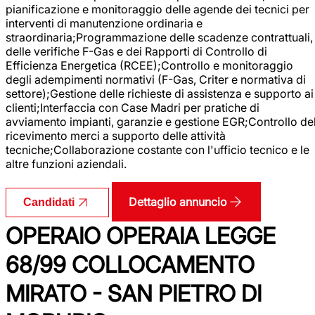
pianificazione e monitoraggio delle agende dei tecnici per
interventi di manutenzione ordinaria e
straordinaria;Programmazione delle scadenze contrattuali,
delle verifiche F-Gas e dei Rapporti di Controllo di
Efficienza Energetica (RCEE);Controllo e monitoraggio
degli adempimenti normativi (F-Gas, Criter e normativa di
settore);Gestione delle richieste di assistenza e supporto ai
clienti;Interfaccia con Case Madri per pratiche di
avviamento impianti, garanzie e gestione EGR;Controllo de
ricevimento merci a supporto delle attività
tecniche;Collaborazione costante con l'ufficio tecnico e le
altre funzioni aziendali.
Dettaglio annuncio
Candidati
OPERAIO OPERAIA LEGGE
68/99 COLLOCAMENTO
MIRATO - SAN PIETRO DI