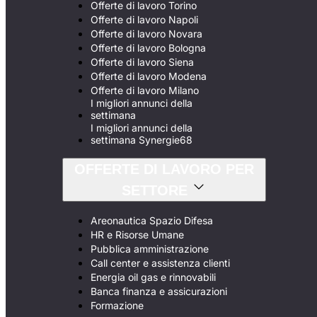
Offerte di lavoro Torino
Offerte di lavoro Napoli
Offerte di lavoro Novara
Offerte di lavoro Bologna
Offerte di lavoro Siena
Offerte di lavoro Modena
Offerte di lavoro Milano
I migliori annunci della
settimana
I migliori annunci della
settimana Synergie68
OFFERTE DI LAVORO PER
SETTORE
Areonautica Spazio Difesa
HR e Risorse Umane
Pubblica amministrazione
Call center e assistenza clienti
Energia oil gas e rinnovabili
Banca finanza e assicurazioni
Formazione