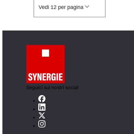
Vedi 12 per pagina
Seguici sui nostri social