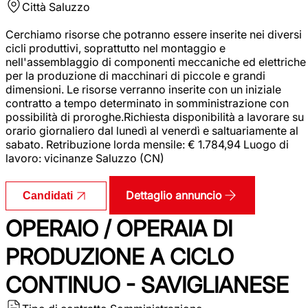
Città
Saluzzo
Cerchiamo risorse che potranno essere inserite nei diversi
cicli produttivi, soprattutto nel montaggio e
nell'assemblaggio di componenti meccaniche ed elettriche
per la produzione di macchinari di piccole e grandi
dimensioni. Le risorse verranno inserite con un iniziale
contratto a tempo determinato in somministrazione con
possibilità di proroghe.Richiesta disponibilità a lavorare su
orario giornaliero dal lunedì al venerdì e saltuariamente al
sabato. Retribuzione lorda mensile: € 1.784,94 Luogo di
lavoro: vicinanze Saluzzo (CN)
Dettaglio annuncio
Candidati
OPERAIO / OPERAIA DI
PRODUZIONE A CICLO
CONTINUO - SAVIGLIANESE