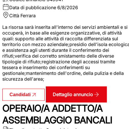
Data di pubblicazione
6/8/2026
Città
Ferrara
La risorsa sarà inserita all'interno dei servizi ambientali e si
occuperà, in base alle esigenze organizzative, di attività
quali: supporto alle attività di raccolta differenziata sul
territorio con mezzo aziendale;presidio dell'isola ecologic
e assistenza agli utenti durante il conferimento dei
rifiuti;verifica del corretto smistamento delle diverse
tipologie di rifiuto;registrazione degli accessi tramite
tessera e inserimento dei conferimenti su
gestionale;mantenimento dell'ordine, della pulizia e della
sicurezza dell'area;
Dettaglio annuncio
Candidati
OPERAIO/A ADDETTO/A
ASSEMBLAGGIO BANCALI