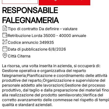
RESPONSABILE
FALEGNAMERIA
Tipo di contratto
Da definire – valutare
Retribuzione Lorda
35000 - 40000 annuale
Codice annuncio
349935
Data di pubblicazione
6/8/2026
Città
Citerna
La risorsa, una volta inserita in azienda, si occuperà di:
Gestione operativa e organizzativa del reparto
falegnameria;Pianificazione e coordinamento delle attività
produttive del reparto;Organizzazione e supervisione del
personale addetto alle lavorazioni;Gestione del processo
produttivo, dal taglio e dalla preparazione dei materiali fino
alla realizzazione del prodotto semilavorato;Verifica del
corretto avanzamento delle commesse nel rispetto di tempi
qualità e standard aziendali.