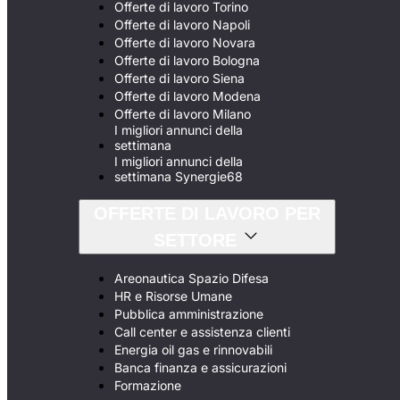
Offerte di lavoro Torino
Offerte di lavoro Napoli
Offerte di lavoro Novara
Offerte di lavoro Bologna
Offerte di lavoro Siena
Offerte di lavoro Modena
Offerte di lavoro Milano
I migliori annunci della
settimana
I migliori annunci della
settimana Synergie68
OFFERTE DI LAVORO PER
SETTORE
Areonautica Spazio Difesa
HR e Risorse Umane
Pubblica amministrazione
Call center e assistenza clienti
Energia oil gas e rinnovabili
Banca finanza e assicurazioni
Formazione