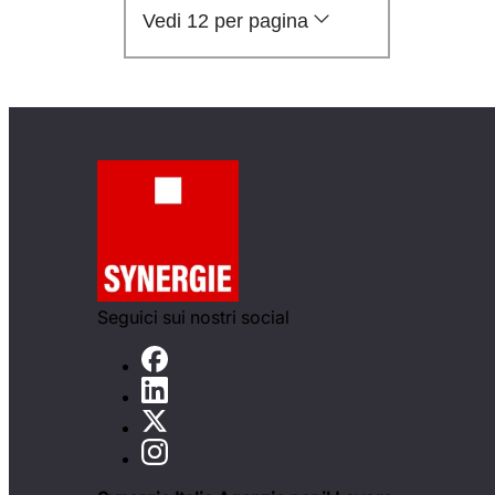
Vedi 12 per pagina
Seguici sui nostri social