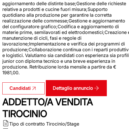
aggiornamento delle distinte base;Gestione delle richieste
relative a prodotti e cucine fuori misura;Supporto
quotidiano alla produzione per garantire la corretta
realizzazione delle commesse;Gestione e aggiornamento
del configuratore grafico;Codifica e aggiornamento di
materie prime, semilavorati ed elettrodomestici;Creazione 
manutenzione di cicli, fasi e regole di
lavorazione;Implementazione e verifica dei programmi di
produzione;Collaborazione continua con i reparti produttiv
e logistici. Valutiamo sia candidati con esperienza sia profil
junior con diploma tecnico e una breve esperienza in
produzione. Retribuzione lorda mensile a partire da €
1981,00.
Dettaglio annuncio
Candidati
ADDETTO/A VENDITA
TIROCINIO
Tipo di contratto
Tirocinio/Stage