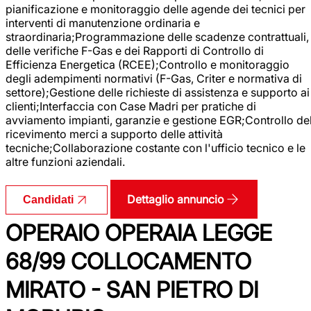
pianificazione e monitoraggio delle agende dei tecnici per
interventi di manutenzione ordinaria e
straordinaria;Programmazione delle scadenze contrattuali,
delle verifiche F-Gas e dei Rapporti di Controllo di
Efficienza Energetica (RCEE);Controllo e monitoraggio
degli adempimenti normativi (F-Gas, Criter e normativa di
settore);Gestione delle richieste di assistenza e supporto ai
clienti;Interfaccia con Case Madri per pratiche di
avviamento impianti, garanzie e gestione EGR;Controllo de
ricevimento merci a supporto delle attività
tecniche;Collaborazione costante con l'ufficio tecnico e le
altre funzioni aziendali.
Dettaglio annuncio
Candidati
OPERAIO OPERAIA LEGGE
68/99 COLLOCAMENTO
MIRATO - SAN PIETRO DI