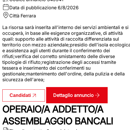
Data di pubblicazione
6/8/2026
Città
Ferrara
La risorsa sarà inserita all'interno dei servizi ambientali e si
occuperà, in base alle esigenze organizzative, di attività
quali: supporto alle attività di raccolta differenziata sul
territorio con mezzo aziendale;presidio dell'isola ecologic
e assistenza agli utenti durante il conferimento dei
rifiuti;verifica del corretto smistamento delle diverse
tipologie di rifiuto;registrazione degli accessi tramite
tessera e inserimento dei conferimenti su
gestionale;mantenimento dell'ordine, della pulizia e della
sicurezza dell'area;
Dettaglio annuncio
Candidati
OPERAIO/A ADDETTO/A
ASSEMBLAGGIO BANCALI