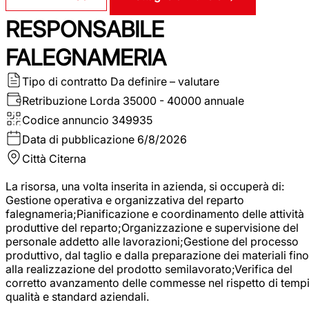
RESPONSABILE
FALEGNAMERIA
Tipo di contratto
Da definire – valutare
Retribuzione Lorda
35000 - 40000 annuale
Codice annuncio
349935
Data di pubblicazione
6/8/2026
Città
Citerna
La risorsa, una volta inserita in azienda, si occuperà di:
Gestione operativa e organizzativa del reparto
falegnameria;Pianificazione e coordinamento delle attività
produttive del reparto;Organizzazione e supervisione del
personale addetto alle lavorazioni;Gestione del processo
produttivo, dal taglio e dalla preparazione dei materiali fino
alla realizzazione del prodotto semilavorato;Verifica del
corretto avanzamento delle commesse nel rispetto di tempi
qualità e standard aziendali.