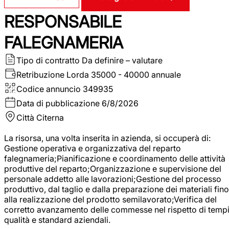
RESPONSABILE
FALEGNAMERIA
Tipo di contratto
Da definire – valutare
Retribuzione Lorda
35000 - 40000 annuale
Codice annuncio
349935
Data di pubblicazione
6/8/2026
Città
Citerna
La risorsa, una volta inserita in azienda, si occuperà di:
Gestione operativa e organizzativa del reparto
falegnameria;Pianificazione e coordinamento delle attività
produttive del reparto;Organizzazione e supervisione del
personale addetto alle lavorazioni;Gestione del processo
produttivo, dal taglio e dalla preparazione dei materiali fino
alla realizzazione del prodotto semilavorato;Verifica del
corretto avanzamento delle commesse nel rispetto di tempi
qualità e standard aziendali.