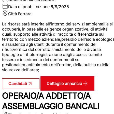
Data di pubblicazione
6/8/2026
Città
Ferrara
La risorsa sarà inserita all'interno dei servizi ambientali e si
occuperà, in base alle esigenze organizzative, di attività
quali: supporto alle attività di raccolta differenziata sul
territorio con mezzo aziendale;presidio dell'isola ecologic
e assistenza agli utenti durante il conferimento dei
rifiuti;verifica del corretto smistamento delle diverse
tipologie di rifiuto;registrazione degli accessi tramite
tessera e inserimento dei conferimenti su
gestionale;mantenimento dell'ordine, della pulizia e della
sicurezza dell'area;
Dettaglio annuncio
Candidati
OPERAIO/A ADDETTO/A
ASSEMBLAGGIO BANCALI