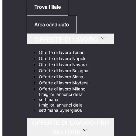
Trova filiale
Area candidato
OFFERTE DI LAVORO
Offerte di lavoro Torino
Offerte di lavoro Napoli
Offerte di lavoro Novara
Offerte di lavoro Bologna
Offerte di lavoro Siena
Offerte di lavoro Modena
Offerte di lavoro Milano
I migliori annunci della
settimana
I migliori annunci della
settimana Synergie68
OFFERTE DI LAVORO PER
SETTORE