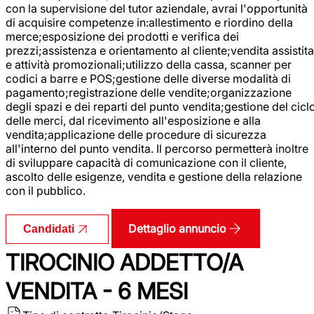
con la supervisione del tutor aziendale, avrai l'opportunità
di acquisire competenze in:allestimento e riordino della
merce;esposizione dei prodotti e verifica dei
prezzi;assistenza e orientamento al cliente;vendita assistita
e attività promozionali;utilizzo della cassa, scanner per
codici a barre e POS;gestione delle diverse modalità di
pagamento;registrazione delle vendite;organizzazione
degli spazi e dei reparti del punto vendita;gestione del cicl
delle merci, dal ricevimento all'esposizione e alla
vendita;applicazione delle procedure di sicurezza
all'interno del punto vendita. Il percorso permetterà inoltre
di sviluppare capacità di comunicazione con il cliente,
ascolto delle esigenze, vendita e gestione della relazione
con il pubblico.
Dettaglio annuncio
Candidati
TIROCINIO ADDETTO/A
VENDITA - 6 MESI