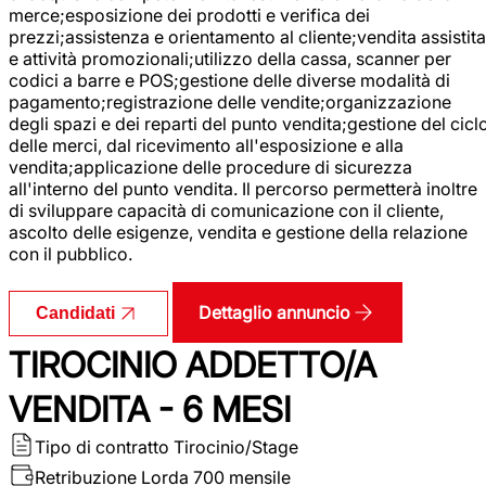
merce;esposizione dei prodotti e verifica dei
prezzi;assistenza e orientamento al cliente;vendita assistita
e attività promozionali;utilizzo della cassa, scanner per
codici a barre e POS;gestione delle diverse modalità di
pagamento;registrazione delle vendite;organizzazione
degli spazi e dei reparti del punto vendita;gestione del cicl
delle merci, dal ricevimento all'esposizione e alla
vendita;applicazione delle procedure di sicurezza
all'interno del punto vendita. Il percorso permetterà inoltre
di sviluppare capacità di comunicazione con il cliente,
ascolto delle esigenze, vendita e gestione della relazione
con il pubblico.
Dettaglio annuncio
Candidati
TIROCINIO ADDETTO/A
VENDITA - 6 MESI
Tipo di contratto
Tirocinio/Stage
Retribuzione Lorda
700 mensile