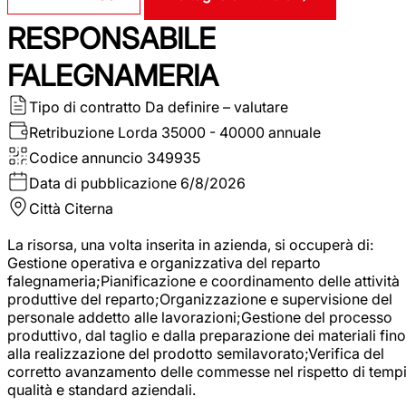
RESPONSABILE
FALEGNAMERIA
Tipo di contratto
Da definire – valutare
Retribuzione Lorda
35000 - 40000 annuale
Codice annuncio
349935
Data di pubblicazione
6/8/2026
Città
Citerna
La risorsa, una volta inserita in azienda, si occuperà di:
Gestione operativa e organizzativa del reparto
falegnameria;Pianificazione e coordinamento delle attività
produttive del reparto;Organizzazione e supervisione del
personale addetto alle lavorazioni;Gestione del processo
produttivo, dal taglio e dalla preparazione dei materiali fino
alla realizzazione del prodotto semilavorato;Verifica del
corretto avanzamento delle commesse nel rispetto di tempi
qualità e standard aziendali.