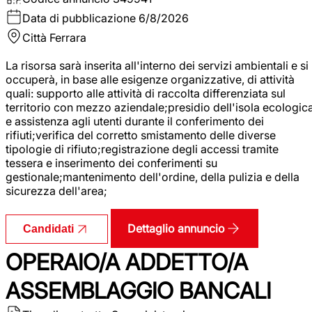
Data di pubblicazione
6/8/2026
Città
Ferrara
La risorsa sarà inserita all'interno dei servizi ambientali e si
occuperà, in base alle esigenze organizzative, di attività
quali: supporto alle attività di raccolta differenziata sul
territorio con mezzo aziendale;presidio dell'isola ecologic
e assistenza agli utenti durante il conferimento dei
rifiuti;verifica del corretto smistamento delle diverse
tipologie di rifiuto;registrazione degli accessi tramite
tessera e inserimento dei conferimenti su
gestionale;mantenimento dell'ordine, della pulizia e della
sicurezza dell'area;
Dettaglio annuncio
Candidati
OPERAIO/A ADDETTO/A
ASSEMBLAGGIO BANCALI