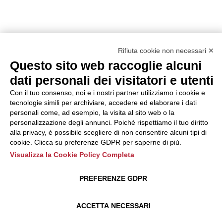
Rifiuta cookie non necessari ✕
Questo sito web raccoglie alcuni
dati personali dei visitatori e utenti
Con il tuo consenso, noi e i nostri partner utilizziamo i cookie e
tecnologie simili per archiviare, accedere ed elaborare i dati
personali come, ad esempio, la visita al sito web o la
personalizzazione degli annunci. Poiché rispettiamo il tuo diritto
alla privacy, è possibile scegliere di non consentire alcuni tipi di
cookie. Clicca su preferenze GDPR per saperne di più.
Visualizza la Cookie Policy Completa
PREFERENZE GDPR
ACCETTA NECESSARI