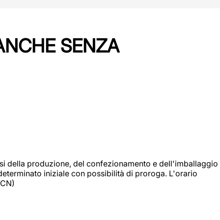
 ANCHE SENZA
si della produzione, del confezionamento e dell'imballaggio
eterminato iniziale con possibilità di proroga. L'orario
 (CN)