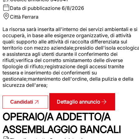
Data di pubblicazione
6/8/2026
Città
Ferrara
La risorsa sarà inserita all'interno dei servizi ambientali e si
occuperà, in base alle esigenze organizzative, di attività
quali: supporto alle attività di raccolta differenziata sul
territorio con mezzo aziendale;presidio dell'isola ecologic
e assistenza agli utenti durante il conferimento dei
rifiuti;verifica del corretto smistamento delle diverse
tipologie di rifiuto;registrazione degli accessi tramite
tessera e inserimento dei conferimenti su
gestionale;mantenimento dell'ordine, della pulizia e della
sicurezza dell'area;
Dettaglio annuncio
Candidati
OPERAIO/A ADDETTO/A
ASSEMBLAGGIO BANCALI