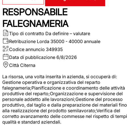
RESPONSABILE
FALEGNAMERIA
Tipo di contratto
Da definire – valutare
Retribuzione Lorda
35000 - 40000 annuale
Codice annuncio
349935
Data di pubblicazione
6/8/2026
Città
Citerna
La risorsa, una volta inserita in azienda, si occuperà di:
Gestione operativa e organizzativa del reparto
falegnameria;Pianificazione e coordinamento delle attività
produttive del reparto;Organizzazione e supervisione del
personale addetto alle lavorazioni;Gestione del processo
produttivo, dal taglio e dalla preparazione dei materiali fino
alla realizzazione del prodotto semilavorato;Verifica del
corretto avanzamento delle commesse nel rispetto di tempi
qualità e standard aziendali.