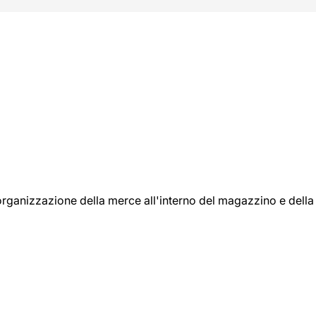
l'organizzazione della merce all'interno del magazzino e della