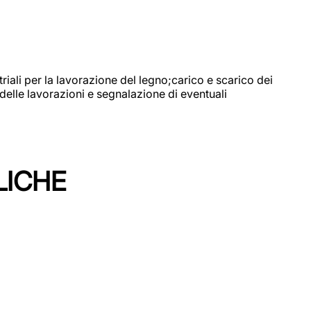
riali per la lavorazione del legno;carico e scarico dei
delle lavorazioni e segnalazione di eventuali
LICHE