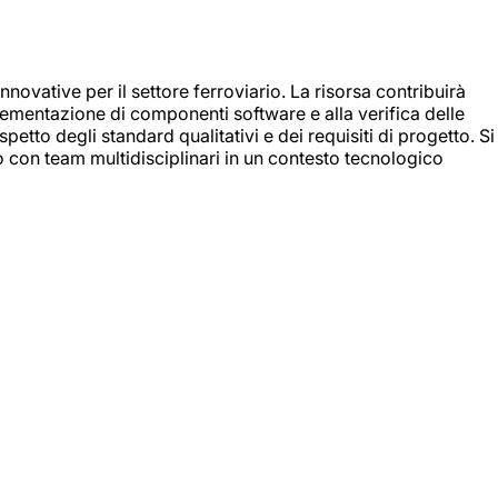
nnovative per il settore ferroviario. La risorsa contribuirà
mplementazione di componenti software e alla verifica delle
spetto degli standard qualitativi e dei requisiti di progetto. Si
do con team multidisciplinari in un contesto tecnologico