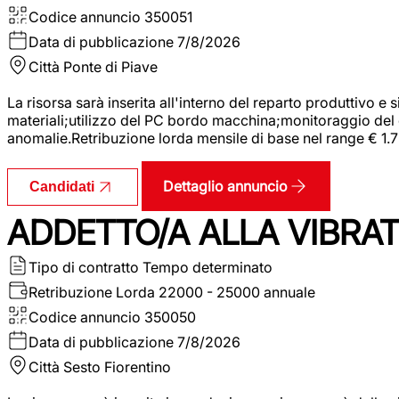
Codice annuncio
350051
Data di pubblicazione
7/8/2026
Città
Ponte di Piave
La risorsa sarà inserita all'interno del reparto produttivo e
materiali;utilizzo del PC bordo macchina;monitoraggio del ci
anomalie.Retribuzione lorda mensile di base nel range € 1.
Dettaglio annuncio
Candidati
ADDETTO/A ALLA VIBRAT
Tipo di contratto
Tempo determinato
Retribuzione Lorda
22000 - 25000 annuale
Codice annuncio
350050
Data di pubblicazione
7/8/2026
Città
Sesto Fiorentino