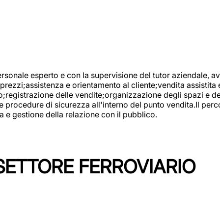
onale esperto e con la supervisione del tutor aziendale, avr
prezzi;assistenza e orientamento al cliente;vendita assistita 
registrazione delle vendite;organizzazione degli spazi e dei 
e procedure di sicurezza all'interno del punto vendita.Il perc
a e gestione della relazione con il pubblico.
SETTORE FERROVIARIO