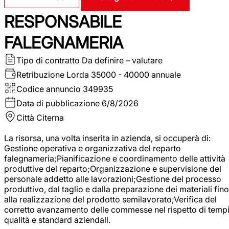
RESPONSABILE
FALEGNAMERIA
Tipo di contratto
Da definire – valutare
Retribuzione Lorda
35000 - 40000 annuale
Codice annuncio
349935
Data di pubblicazione
6/8/2026
Città
Citerna
La risorsa, una volta inserita in azienda, si occuperà di:
Gestione operativa e organizzativa del reparto
falegnameria;Pianificazione e coordinamento delle attività
produttive del reparto;Organizzazione e supervisione del
personale addetto alle lavorazioni;Gestione del processo
produttivo, dal taglio e dalla preparazione dei materiali fino
alla realizzazione del prodotto semilavorato;Verifica del
corretto avanzamento delle commesse nel rispetto di tempi
qualità e standard aziendali.