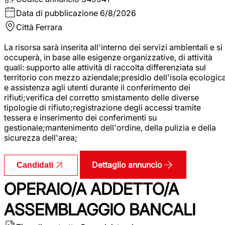
Data di pubblicazione
6/8/2026
Città
Ferrara
La risorsa sarà inserita all'interno dei servizi ambientali e si
occuperà, in base alle esigenze organizzative, di attività
quali: supporto alle attività di raccolta differenziata sul
territorio con mezzo aziendale;presidio dell'isola ecologic
e assistenza agli utenti durante il conferimento dei
rifiuti;verifica del corretto smistamento delle diverse
tipologie di rifiuto;registrazione degli accessi tramite
tessera e inserimento dei conferimenti su
gestionale;mantenimento dell'ordine, della pulizia e della
sicurezza dell'area;
Dettaglio annuncio
Candidati
OPERAIO/A ADDETTO/A
ASSEMBLAGGIO BANCALI