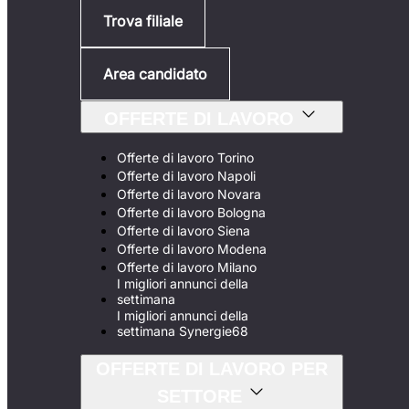
Trova filiale
Area candidato
OFFERTE DI LAVORO
Offerte di lavoro Torino
Offerte di lavoro Napoli
Offerte di lavoro Novara
Offerte di lavoro Bologna
Offerte di lavoro Siena
Offerte di lavoro Modena
Offerte di lavoro Milano
I migliori annunci della
settimana
I migliori annunci della
settimana Synergie68
OFFERTE DI LAVORO PER
SETTORE