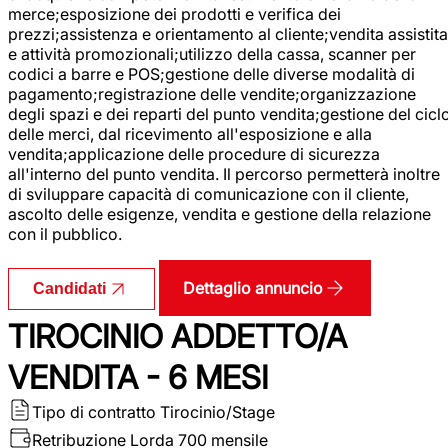
merce;esposizione dei prodotti e verifica dei
prezzi;assistenza e orientamento al cliente;vendita assistita
e attività promozionali;utilizzo della cassa, scanner per
codici a barre e POS;gestione delle diverse modalità di
pagamento;registrazione delle vendite;organizzazione
degli spazi e dei reparti del punto vendita;gestione del cicl
delle merci, dal ricevimento all'esposizione e alla
vendita;applicazione delle procedure di sicurezza
all'interno del punto vendita. Il percorso permetterà inoltre
di sviluppare capacità di comunicazione con il cliente,
ascolto delle esigenze, vendita e gestione della relazione
con il pubblico.
Dettaglio annuncio
Candidati
TIROCINIO ADDETTO/A
VENDITA - 6 MESI
Tipo di contratto
Tirocinio/Stage
Retribuzione Lorda
700 mensile