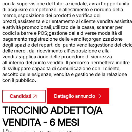
con la supervisione del tutor aziendale, avrai l'opportunità
di acquisire competenze in:allestimento e riordino della
merce;esposizione dei prodotti e verifica dei
prezzi;assistenza e orientamento al cliente;vendita assistita
e attività promozionali;utilizzo della cassa, scanner per
codici a barre e POS;gestione delle diverse modalità di
pagamento;registrazione delle vendite;organizzazione
degli spazi e dei reparti del punto vendita;gestione del cicl
delle merci, dal ricevimento all'esposizione e alla
vendita;applicazione delle procedure di sicurezza
all'interno del punto vendita. Il percorso permetterà inoltre
di sviluppare capacità di comunicazione con il cliente,
ascolto delle esigenze, vendita e gestione della relazione
con il pubblico.
Dettaglio annuncio
Candidati
TIROCINIO ADDETTO/A
VENDITA - 6 MESI