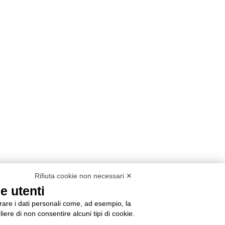
Rifiuta cookie non necessari ✕
e utenti
orare i dati personali come, ad esempio, la
liere di non consentire alcuni tipi di cookie.