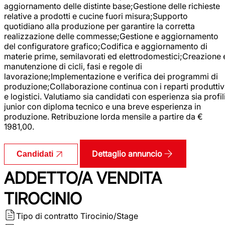
aggiornamento delle distinte base;Gestione delle richieste
relative a prodotti e cucine fuori misura;Supporto
quotidiano alla produzione per garantire la corretta
realizzazione delle commesse;Gestione e aggiornamento
del configuratore grafico;Codifica e aggiornamento di
materie prime, semilavorati ed elettrodomestici;Creazione 
manutenzione di cicli, fasi e regole di
lavorazione;Implementazione e verifica dei programmi di
produzione;Collaborazione continua con i reparti produttiv
e logistici. Valutiamo sia candidati con esperienza sia profil
junior con diploma tecnico e una breve esperienza in
produzione. Retribuzione lorda mensile a partire da €
1981,00.
Dettaglio annuncio
Candidati
ADDETTO/A VENDITA
TIROCINIO
Tipo di contratto
Tirocinio/Stage