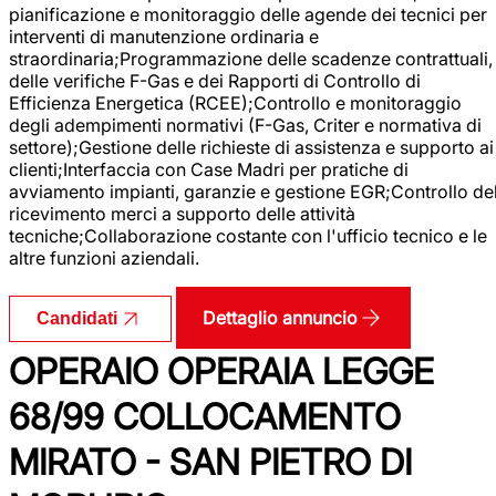
pianificazione e monitoraggio delle agende dei tecnici per
interventi di manutenzione ordinaria e
straordinaria;Programmazione delle scadenze contrattuali,
delle verifiche F-Gas e dei Rapporti di Controllo di
Efficienza Energetica (RCEE);Controllo e monitoraggio
degli adempimenti normativi (F-Gas, Criter e normativa di
settore);Gestione delle richieste di assistenza e supporto ai
clienti;Interfaccia con Case Madri per pratiche di
avviamento impianti, garanzie e gestione EGR;Controllo de
ricevimento merci a supporto delle attività
tecniche;Collaborazione costante con l'ufficio tecnico e le
altre funzioni aziendali.
Dettaglio annuncio
Candidati
OPERAIO OPERAIA LEGGE
68/99 COLLOCAMENTO
MIRATO - SAN PIETRO DI