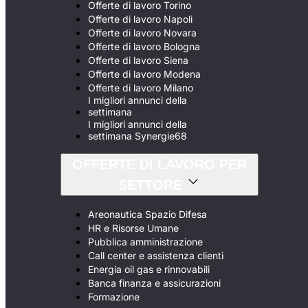
Offerte di lavoro Torino
Offerte di lavoro Napoli
Offerte di lavoro Novara
Offerte di lavoro Bologna
Offerte di lavoro Siena
Offerte di lavoro Modena
Offerte di lavoro Milano
I migliori annunci della
settimana
I migliori annunci della
settimana Synergie68
OFFERTE DI LAVORO PER
SETTORE
Areonautica Spazio Difesa
HR e Risorse Umane
Pubblica amministrazione
Call center e assistenza clienti
Energia oil gas e rinnovabili
Banca finanza e assicurazioni
Formazione