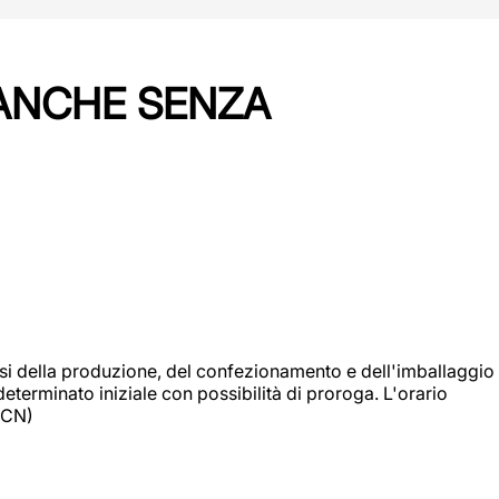
 ANCHE SENZA
si della produzione, del confezionamento e dell'imballaggio
eterminato iniziale con possibilità di proroga. L'orario
 (CN)