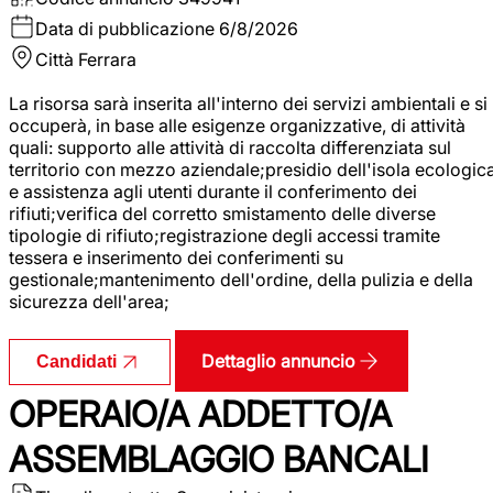
Data di pubblicazione
6/8/2026
Città
Ferrara
La risorsa sarà inserita all'interno dei servizi ambientali e si
occuperà, in base alle esigenze organizzative, di attività
quali: supporto alle attività di raccolta differenziata sul
territorio con mezzo aziendale;presidio dell'isola ecologic
e assistenza agli utenti durante il conferimento dei
rifiuti;verifica del corretto smistamento delle diverse
tipologie di rifiuto;registrazione degli accessi tramite
tessera e inserimento dei conferimenti su
gestionale;mantenimento dell'ordine, della pulizia e della
sicurezza dell'area;
Dettaglio annuncio
Candidati
OPERAIO/A ADDETTO/A
ASSEMBLAGGIO BANCALI