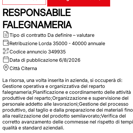
RESPONSABILE
FALEGNAMERIA
Tipo di contratto
Da definire – valutare
Retribuzione Lorda
35000 - 40000 annuale
Codice annuncio
349935
Data di pubblicazione
6/8/2026
Città
Citerna
La risorsa, una volta inserita in azienda, si occuperà di:
Gestione operativa e organizzativa del reparto
falegnameria;Pianificazione e coordinamento delle attività
produttive del reparto;Organizzazione e supervisione del
personale addetto alle lavorazioni;Gestione del processo
produttivo, dal taglio e dalla preparazione dei materiali fino
alla realizzazione del prodotto semilavorato;Verifica del
corretto avanzamento delle commesse nel rispetto di tempi
qualità e standard aziendali.