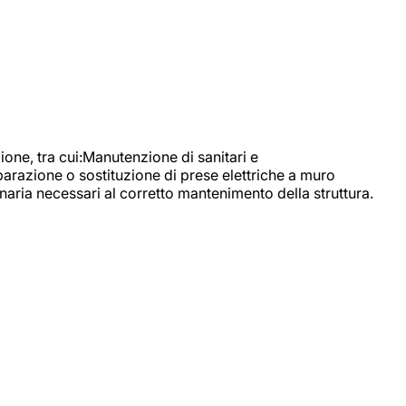
, tra cui:Manutenzione di sanitari e
parazione o sostituzione di prese elettriche a muro
naria necessari al corretto mantenimento della struttura.