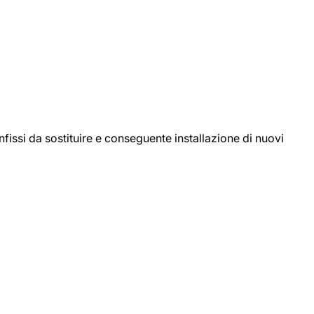
ssi da sostituire e conseguente installazione di nuovi