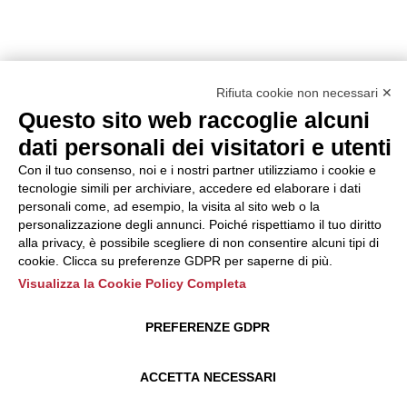
Rifiuta cookie non necessari ✕
Questo sito web raccoglie alcuni
dati personali dei visitatori e utenti
Con il tuo consenso, noi e i nostri partner utilizziamo i cookie e
tecnologie simili per archiviare, accedere ed elaborare i dati
personali come, ad esempio, la visita al sito web o la
personalizzazione degli annunci. Poiché rispettiamo il tuo diritto
alla privacy, è possibile scegliere di non consentire alcuni tipi di
cookie. Clicca su preferenze GDPR per saperne di più.
Visualizza la Cookie Policy Completa
PREFERENZE GDPR
ACCETTA NECESSARI