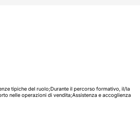
nze tipiche del ruolo;Durante il percorso formativo, il/la
orto nelle operazioni di vendita;Assistenza e accoglienza