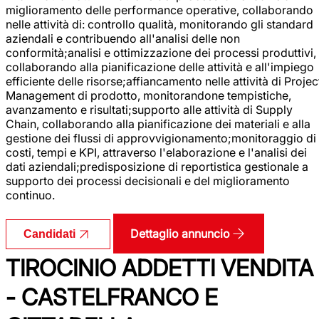
miglioramento delle performance operative, collaborando
nelle attività di: controllo qualità, monitorando gli standard
aziendali e contribuendo all'analisi delle non
conformità;analisi e ottimizzazione dei processi produttivi,
collaborando alla pianificazione delle attività e all'impiego
efficiente delle risorse;affiancamento nelle attività di Projec
Management di prodotto, monitorandone tempistiche,
avanzamento e risultati;supporto alle attività di Supply
Chain, collaborando alla pianificazione dei materiali e alla
gestione dei flussi di approvvigionamento;monitoraggio di
costi, tempi e KPI, attraverso l'elaborazione e l'analisi dei
dati aziendali;predisposizione di reportistica gestionale a
supporto dei processi decisionali e del miglioramento
continuo.
Dettaglio annuncio
Candidati
TIROCINIO ADDETTI VENDITA
- CASTELFRANCO E