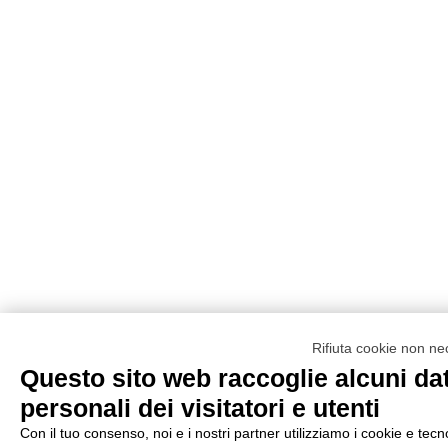
Rifiuta cookie non ne
Questo sito web raccoglie alcuni dat
personali dei visitatori e utenti
Con il tuo consenso, noi e i nostri partner utilizziamo i cookie e tecn