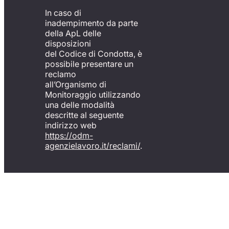
In caso di
inadempimento da parte
della ApL delle
disposizioni
del Codice di Condotta, è
possibile presentare un
reclamo
all’Organismo di
Monitoraggio utilizzando
una delle modalità
descritte al seguente
indirizzo web
https://odm-
agenzielavoro.it/reclami/
.