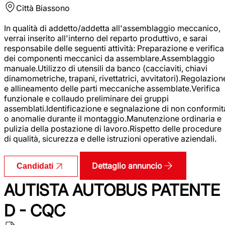
Città
Biassono
In qualità di addetto/addetta all'assemblaggio meccanico,
verrai inserito all'interno del reparto produttivo, e sarai
responsabile delle seguenti attività: Preparazione e verifica
dei componenti meccanici da assemblare.Assemblaggio
manuale.Utilizzo di utensili da banco (cacciaviti, chiavi
dinamometriche, trapani, rivettatrici, avvitatori).Regolazion
e allineamento delle parti meccaniche assemblate.Verifica
funzionale e collaudo preliminare dei gruppi
assemblati.Identificazione e segnalazione di non conformit
o anomalie durante il montaggio.Manutenzione ordinaria e
pulizia della postazione di lavoro.Rispetto delle procedure
di qualità, sicurezza e delle istruzioni operative aziendali.
Dettaglio annuncio
Candidati
AUTISTA AUTOBUS PATENTE
D - CQC