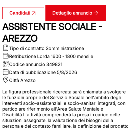
Dettaglio annuncio
Candidati
ASSISTENTE SOCIALE -
AREZZO
Tipo di contratto
Somministrazione
Retribuzione Lorda
1600 - 1800 mensile
Codice annuncio
349821
Data di pubblicazione
5/8/2026
Città
Arezzo
La figura professionale ricercata sarà chiamata a svolgere
le funzioni proprie del Servizio Sociale nell'ambito degli
interventi socio-assistenziali e socio-sanitari integrati, con
particolare riferimento all'Area Salute Mentale e
Disabilità.L'attività comprenderà la presa in carico delle
situazioni assegnate, la valutazione dei bisogni della
persona e del contesto familiare, la definizione del progett