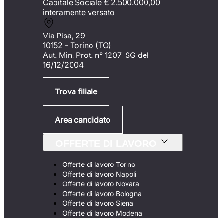
Capitale Sociale €
2.500.000,00
interamente versato
Via Pisa, 29
10152 - Torino (TO)
Aut. Min. Prot. n° 1207-SG del
16/12/2004
Trova filiale
Area candidato
OFFERTE DI LAVORO
Offerte di lavoro Torino
Offerte di lavoro Napoli
Offerte di lavoro Novara
Offerte di lavoro Bologna
Offerte di lavoro Siena
Offerte di lavoro Modena