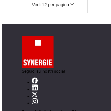
Vedi 12 per pagina
Seguici sui nostri social