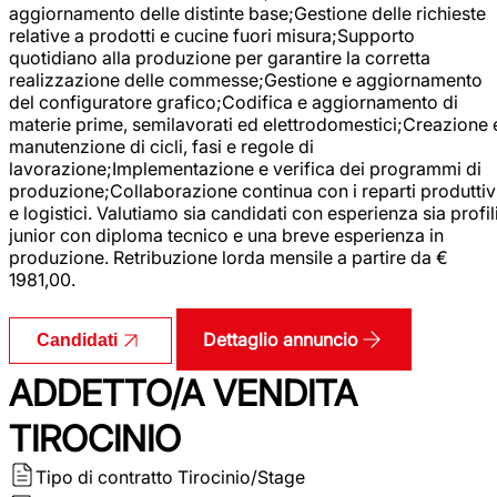
aggiornamento delle distinte base;Gestione delle richieste
relative a prodotti e cucine fuori misura;Supporto
quotidiano alla produzione per garantire la corretta
realizzazione delle commesse;Gestione e aggiornamento
del configuratore grafico;Codifica e aggiornamento di
materie prime, semilavorati ed elettrodomestici;Creazione 
manutenzione di cicli, fasi e regole di
lavorazione;Implementazione e verifica dei programmi di
produzione;Collaborazione continua con i reparti produttiv
e logistici. Valutiamo sia candidati con esperienza sia profil
junior con diploma tecnico e una breve esperienza in
produzione. Retribuzione lorda mensile a partire da €
1981,00.
Dettaglio annuncio
Candidati
ADDETTO/A VENDITA
TIROCINIO
Tipo di contratto
Tirocinio/Stage