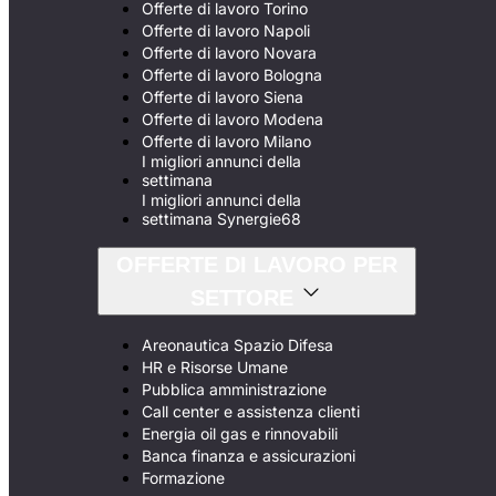
Offerte di lavoro Torino
Offerte di lavoro Napoli
Offerte di lavoro Novara
Offerte di lavoro Bologna
Offerte di lavoro Siena
Offerte di lavoro Modena
Offerte di lavoro Milano
I migliori annunci della
settimana
I migliori annunci della
settimana Synergie68
OFFERTE DI LAVORO PER
SETTORE
Areonautica Spazio Difesa
HR e Risorse Umane
Pubblica amministrazione
Call center e assistenza clienti
Energia oil gas e rinnovabili
Banca finanza e assicurazioni
Formazione