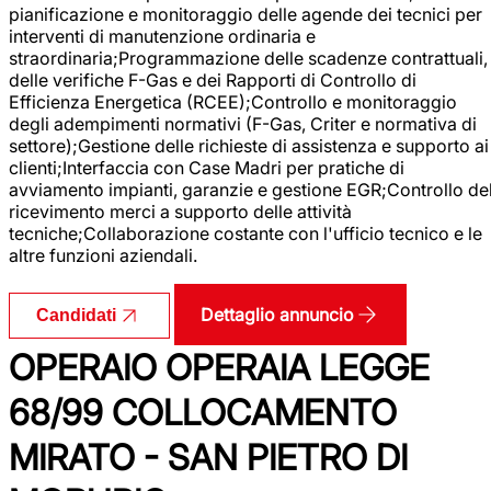
pianificazione e monitoraggio delle agende dei tecnici per
interventi di manutenzione ordinaria e
straordinaria;Programmazione delle scadenze contrattuali,
delle verifiche F-Gas e dei Rapporti di Controllo di
Efficienza Energetica (RCEE);Controllo e monitoraggio
degli adempimenti normativi (F-Gas, Criter e normativa di
settore);Gestione delle richieste di assistenza e supporto ai
clienti;Interfaccia con Case Madri per pratiche di
avviamento impianti, garanzie e gestione EGR;Controllo de
ricevimento merci a supporto delle attività
tecniche;Collaborazione costante con l'ufficio tecnico e le
altre funzioni aziendali.
Dettaglio annuncio
Candidati
OPERAIO OPERAIA LEGGE
68/99 COLLOCAMENTO
MIRATO - SAN PIETRO DI