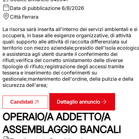
Data di pubblicazione
6/8/2026
Città
Ferrara
La risorsa sarà inserita all'interno dei servizi ambientali e si
occuperà, in base alle esigenze organizzative, di attività
quali: supporto alle attività di raccolta differenziata sul
territorio con mezzo aziendale;presidio dell'isola ecologic
e assistenza agli utenti durante il conferimento dei
rifiuti;verifica del corretto smistamento delle diverse
tipologie di rifiuto;registrazione degli accessi tramite
tessera e inserimento dei conferimenti su
gestionale;mantenimento dell'ordine, della pulizia e della
sicurezza dell'area;
Dettaglio annuncio
Candidati
OPERAIO/A ADDETTO/A
ASSEMBLAGGIO BANCALI