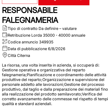
RESPONSABILE
FALEGNAMERIA
Tipo di contratto
Da definire – valutare
Retribuzione Lorda
35000 - 40000 annuale
Codice annuncio
349935
Data di pubblicazione
6/8/2026
Città
Citerna
La risorsa, una volta inserita in azienda, si occuperà di:
Gestione operativa e organizzativa del reparto
falegnameria;Pianificazione e coordinamento delle attività
produttive del reparto;Organizzazione e supervisione del
personale addetto alle lavorazioni;Gestione del processo
produttivo, dal taglio e dalla preparazione dei materiali fino
alla realizzazione del prodotto semilavorato;Verifica del
corretto avanzamento delle commesse nel rispetto di tempi
qualità e standard aziendali.