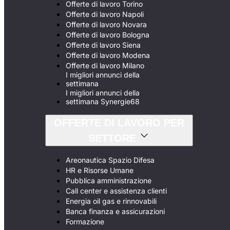
Offerte di lavoro Torino
Offerte di lavoro Napoli
Offerte di lavoro Novara
Offerte di lavoro Bologna
Offerte di lavoro Siena
Offerte di lavoro Modena
Offerte di lavoro Milano
I migliori annunci della
settimana
I migliori annunci della
settimana Synergie68
OFFERTE DI LAVORO PER
SETTORE
Areonautica Spazio Difesa
HR e Risorse Umane
Pubblica amministrazione
Call center e assistenza clienti
Energia oil gas e rinnovabili
Banca finanza e assicurazioni
Formazione