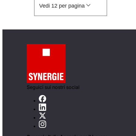
Vedi 12 per pagina
Seguici sui nostri social