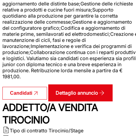
aggiornamento delle distinte base;Gestione delle richieste
relative a prodotti e cucine fuori misura;Supporto
quotidiano alla produzione per garantire la corretta
realizzazione delle commesse;Gestione e aggiornamento
del configuratore grafico;Codifica e aggiornamento di
materie prime, semilavorati ed elettrodomestici;Creazione 
manutenzione di cicli, fasi e regole di
lavorazione;Implementazione e verifica dei programmi di
produzione;Collaborazione continua con i reparti produttiv
e logistici. Valutiamo sia candidati con esperienza sia profil
junior con diploma tecnico e una breve esperienza in
produzione. Retribuzione lorda mensile a partire da €
1981,00.
Dettaglio annuncio
Candidati
ADDETTO/A VENDITA
TIROCINIO
Tipo di contratto
Tirocinio/Stage