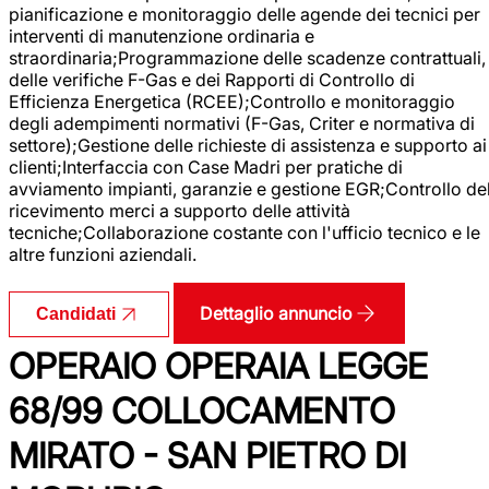
pianificazione e monitoraggio delle agende dei tecnici per
interventi di manutenzione ordinaria e
straordinaria;Programmazione delle scadenze contrattuali,
delle verifiche F-Gas e dei Rapporti di Controllo di
Efficienza Energetica (RCEE);Controllo e monitoraggio
degli adempimenti normativi (F-Gas, Criter e normativa di
settore);Gestione delle richieste di assistenza e supporto ai
clienti;Interfaccia con Case Madri per pratiche di
avviamento impianti, garanzie e gestione EGR;Controllo de
ricevimento merci a supporto delle attività
tecniche;Collaborazione costante con l'ufficio tecnico e le
altre funzioni aziendali.
Dettaglio annuncio
Candidati
OPERAIO OPERAIA LEGGE
68/99 COLLOCAMENTO
MIRATO - SAN PIETRO DI