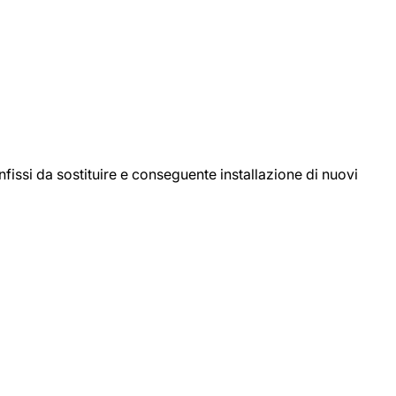
ssi da sostituire e conseguente installazione di nuovi