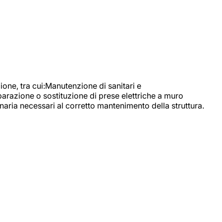
, tra cui:Manutenzione di sanitari e
parazione o sostituzione di prese elettriche a muro
naria necessari al corretto mantenimento della struttura.