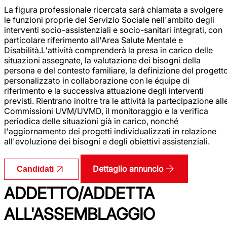
La figura professionale ricercata sarà chiamata a svolgere
le funzioni proprie del Servizio Sociale nell'ambito degli
interventi socio-assistenziali e socio-sanitari integrati, con
particolare riferimento all'Area Salute Mentale e
Disabilità.L'attività comprenderà la presa in carico delle
situazioni assegnate, la valutazione dei bisogni della
persona e del contesto familiare, la definizione del progett
personalizzato in collaborazione con le équipe di
riferimento e la successiva attuazione degli interventi
previsti. Rientrano inoltre tra le attività la partecipazione all
Commissioni UVM/UVMD, il monitoraggio e la verifica
periodica delle situazioni già in carico, nonché
l'aggiornamento dei progetti individualizzati in relazione
all'evoluzione dei bisogni e degli obiettivi assistenziali.
Dettaglio annuncio
Candidati
ADDETTO/ADDETTA
ALL'ASSEMBLAGGIO