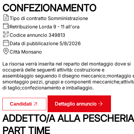
CONFEZIONAMENTO
Tipo di contratto
Somministrazione
Retribuzione Lorda
9 - 11 all'ora
Codice annuncio
349813
Data di pubblicazione
5/8/2026
Città
Monsano
La risorsa verrà inserita nel reparto del montaggio dove si
occuperà delle seguenti attività: costruzione e
assemblaggio seguendo il disegno meccanico;montaggio 
smontaggio pezzi, gruppi e componenti meccaniche;attivit
di taglio;confezionamento e imballaggio.
Dettaglio annuncio
Candidati
ADDETTO/A ALLA PESCHERIA
PART TIME