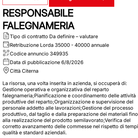
RESPONSABILE
FALEGNAMERIA
Tipo di contratto
Da definire – valutare
Retribuzione Lorda
35000 - 40000 annuale
Codice annuncio
349935
Data di pubblicazione
6/8/2026
Città
Citerna
La risorsa, una volta inserita in azienda, si occuperà di:
Gestione operativa e organizzativa del reparto
falegnameria;Pianificazione e coordinamento delle attività
produttive del reparto;Organizzazione e supervisione del
personale addetto alle lavorazioni;Gestione del processo
produttivo, dal taglio e dalla preparazione dei materiali fino
alla realizzazione del prodotto semilavorato;Verifica del
corretto avanzamento delle commesse nel rispetto di tempi
qualità e standard aziendali.