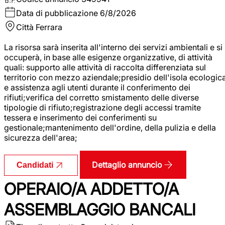
Data di pubblicazione
6/8/2026
Città
Ferrara
La risorsa sarà inserita all'interno dei servizi ambientali e si
occuperà, in base alle esigenze organizzative, di attività
quali: supporto alle attività di raccolta differenziata sul
territorio con mezzo aziendale;presidio dell'isola ecologic
e assistenza agli utenti durante il conferimento dei
rifiuti;verifica del corretto smistamento delle diverse
tipologie di rifiuto;registrazione degli accessi tramite
tessera e inserimento dei conferimenti su
gestionale;mantenimento dell'ordine, della pulizia e della
sicurezza dell'area;
Dettaglio annuncio
Candidati
OPERAIO/A ADDETTO/A
ASSEMBLAGGIO BANCALI