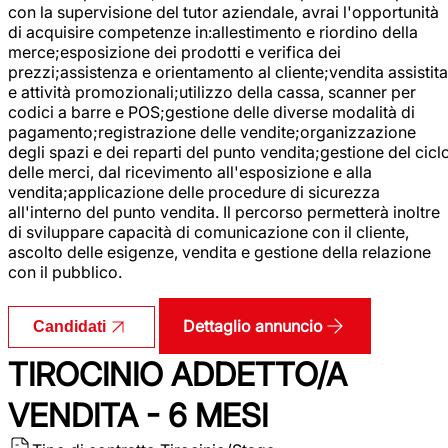
con la supervisione del tutor aziendale, avrai l'opportunità
di acquisire competenze in:allestimento e riordino della
merce;esposizione dei prodotti e verifica dei
prezzi;assistenza e orientamento al cliente;vendita assistita
e attività promozionali;utilizzo della cassa, scanner per
codici a barre e POS;gestione delle diverse modalità di
pagamento;registrazione delle vendite;organizzazione
degli spazi e dei reparti del punto vendita;gestione del cicl
delle merci, dal ricevimento all'esposizione e alla
vendita;applicazione delle procedure di sicurezza
all'interno del punto vendita. Il percorso permetterà inoltre
di sviluppare capacità di comunicazione con il cliente,
ascolto delle esigenze, vendita e gestione della relazione
con il pubblico.
Dettaglio annuncio
Candidati
TIROCINIO ADDETTO/A
VENDITA - 6 MESI