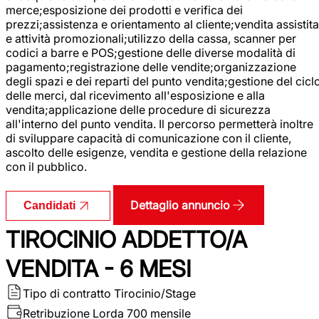
merce;esposizione dei prodotti e verifica dei
prezzi;assistenza e orientamento al cliente;vendita assistita
e attività promozionali;utilizzo della cassa, scanner per
codici a barre e POS;gestione delle diverse modalità di
pagamento;registrazione delle vendite;organizzazione
degli spazi e dei reparti del punto vendita;gestione del cicl
delle merci, dal ricevimento all'esposizione e alla
vendita;applicazione delle procedure di sicurezza
all'interno del punto vendita. Il percorso permetterà inoltre
di sviluppare capacità di comunicazione con il cliente,
ascolto delle esigenze, vendita e gestione della relazione
con il pubblico.
Dettaglio annuncio
Candidati
TIROCINIO ADDETTO/A
VENDITA - 6 MESI
Tipo di contratto
Tirocinio/Stage
Retribuzione Lorda
700 mensile