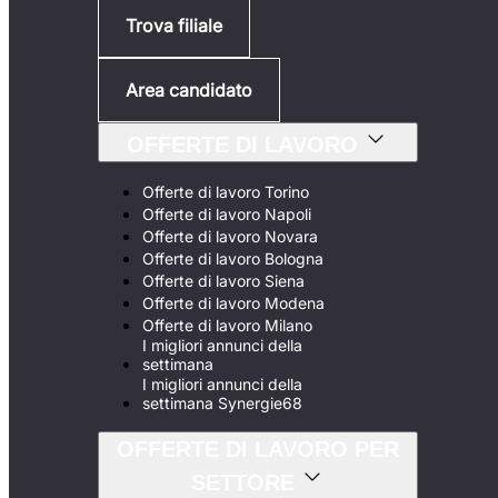
Trova filiale
Area candidato
OFFERTE DI LAVORO
Offerte di lavoro Torino
Offerte di lavoro Napoli
Offerte di lavoro Novara
Offerte di lavoro Bologna
Offerte di lavoro Siena
Offerte di lavoro Modena
Offerte di lavoro Milano
I migliori annunci della
settimana
I migliori annunci della
settimana Synergie68
OFFERTE DI LAVORO PER
SETTORE